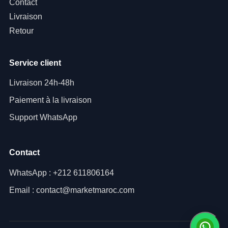
Contact
Livraison
Retour
Service client
Livraison 24h-48h
Paiement à la livraison
Support WhatsApp
Contact
WhatsApp : +212 611806164
Email : contact@marketmaroc.com