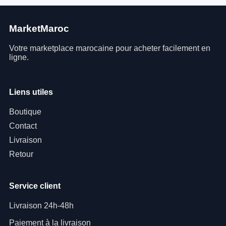
MarketMaroc
Votre marketplace marocaine pour acheter facilement en
ligne.
Liens utiles
Boutique
Contact
Livraison
Retour
Service client
Livraison 24h-48h
Paiement à la livraison