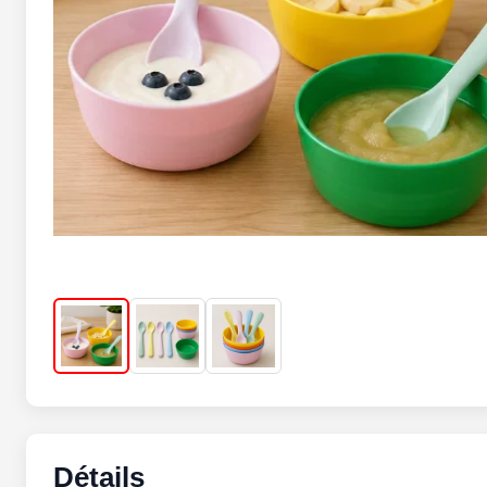
Détails