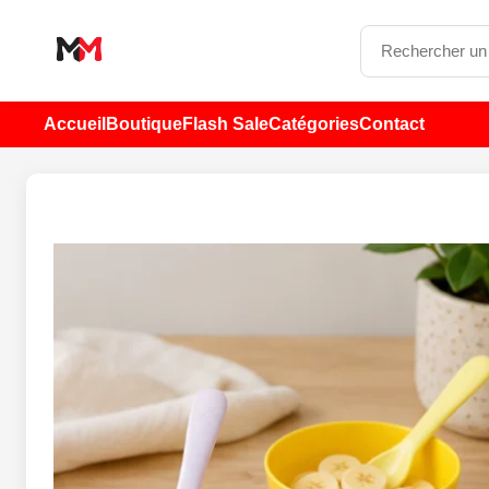
Accueil
Boutique
Flash Sale
Catégories
Contact