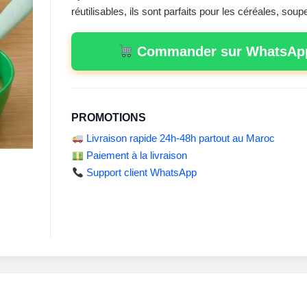
réutilisables, ils sont parfaits pour les céréales, soup
Commander sur WhatsAp
PROMOTIONS
Livraison rapide 24h-48h partout au Maroc
Paiement à la livraison
Support client WhatsApp