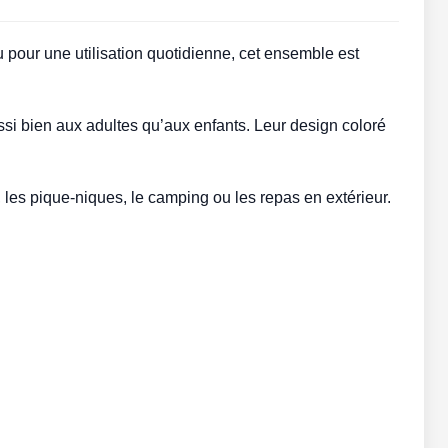
u pour une utilisation quotidienne, cet ensemble est
aussi bien aux adultes qu’aux enfants. Leur design coloré
on, les pique-niques, le camping ou les repas en extérieur.