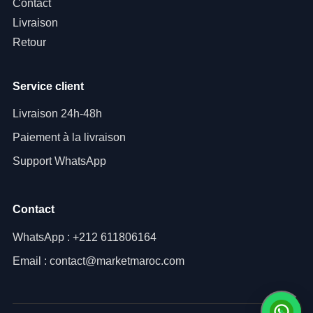
Contact
Livraison
Retour
Service client
Livraison 24h-48h
Paiement à la livraison
Support WhatsApp
Contact
WhatsApp : +212 611806164
Email : contact@marketmaroc.com