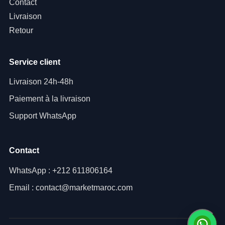
Contact
Livraison
Retour
Service client
Livraison 24h-48h
Paiement à la livraison
Support WhatsApp
Contact
WhatsApp : +212 611806164
Email : contact@marketmaroc.com