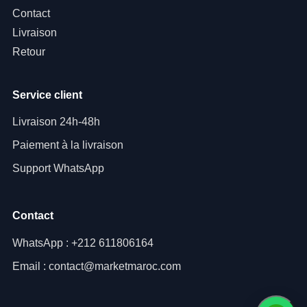
Contact
Livraison
Retour
Service client
Livraison 24h-48h
Paiement à la livraison
Support WhatsApp
Contact
WhatsApp : +212 611806164
Email : contact@marketmaroc.com