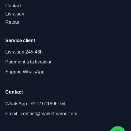
Contact
Livraison
Retour
Service client
Livraison 24h-48h
Paiement à la livraison
Support WhatsApp
Contact
WhatsApp : +212 611806164
Email : contact@marketmaroc.com