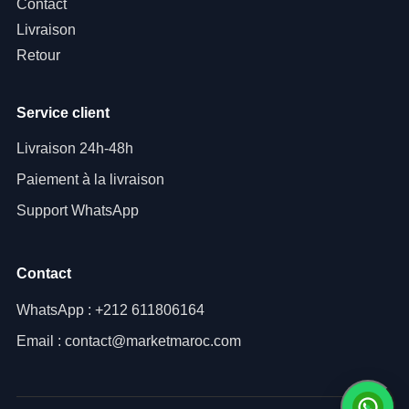
Contact
Livraison
Retour
Service client
Livraison 24h-48h
Paiement à la livraison
Support WhatsApp
Contact
WhatsApp : +212 611806164
Email : contact@marketmaroc.com